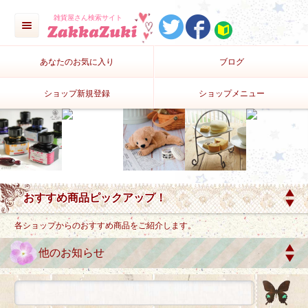
雑貨屋さん検索サイト
あなたのお気に入り
ブログ
ショップ新規登録
ショップメニュー
各ショップからのおすすめ商品をご紹介します。