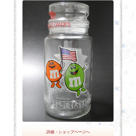
詳細・ショップページへ