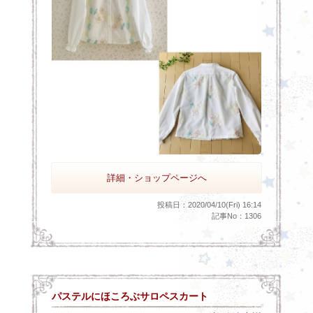
詳細・ショップページへ
投稿日：2020/04/10(Fri) 16:14
記事No：1306
パステルにほころぶサロペスカート