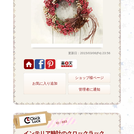
更新日：2015/03/06(Fri) 23:56
ショップ様ページ
お気に入り追加
管理者に通知
ID：883
インテリア時計のクロックラック