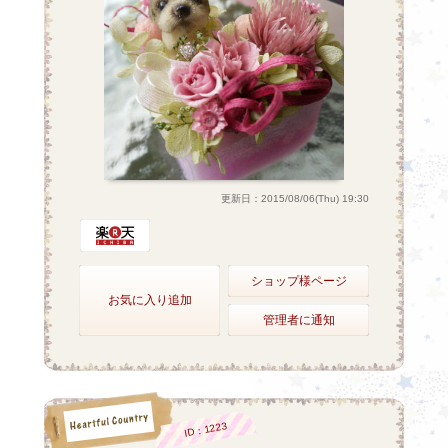
更新日：2015/08/06(Thu) 19:30
ショップ様ページ
お気に入り追加
管理者に通知
ID：1223