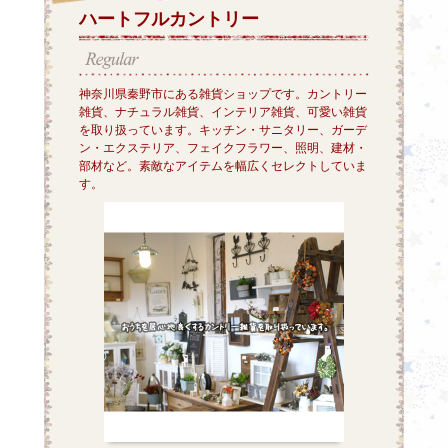
ハートフルカントリー
神奈川県秦野市にある雑貨ショップです。カントリー
雑貨、ナチュラル雑貨、インテリア雑貨、可愛い雑貨
を取り扱っています。キッチン・サニタリー、ガーデ
ン・エクステリア、フェイクフラワー、照明、建材・
部材など。素敵なアイテムを幅広くセレクトしていま
す。