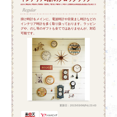
掛け時計をメインに、電波時計や目覚まし時計などの
インテリア時計を多く取り扱っております。ラッピン
グや、のし等のギフトも全てではありませんが、対応
可能です。
更新日：2015/03/06(Fri) 23:43