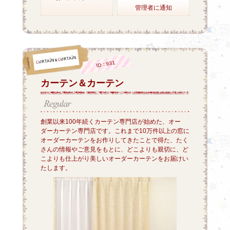
管理者に通知
ID：931
カーテン＆カーテン
創業以来100年続くカーテン専門店が始めた、オー
ダーカーテン専門店です。これまで10万件以上の窓に
オーダーカーテンをお作りしてきたことで得た、たく
さんの情報やご意見をもとに、どこよりも親切に、ど
こよりも仕上がり美しいオーダーカーテンをお届けい
たします。