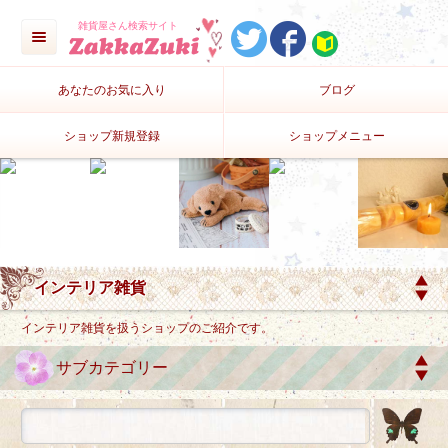
雑貨屋さん検索サイト
あなたのお気に入り
ブログ
ショップ新規登録
ショップメニュー
インテリア雑貨を扱うショップのご紹介です。