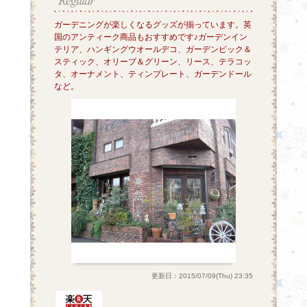
ガーデニングが楽しくなるグッズが揃っています。英
国のアンティーク商品もおすすめです♪ガーデンイン
テリア、ハンギングウオールデコ、ガーデンピック＆
スティック、オリーブ＆グリーン、リース、テラコッ
タ、オーナメント、ティンプレート、ガーデンドール
など。
更新日：2015/07/09(Thu) 23:35