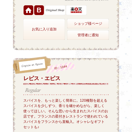
B
ショップ様ページ
お気に入り追加
管理者に通知
ID：1344
レピス・エピス
スパイスを、もっと楽しく簡単に。120種類を超える
スパイスを少しずつ、香りを確かめながら、楽しく
使ってほしい。そんな思いから生まれたスパイスのお
店です。フランスの星付きレストランで使われている
スパイスをフランスから直輸入。オシャレなギフト
セットも♪