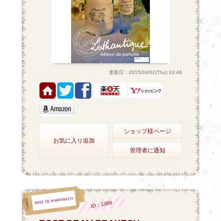
更新日：2015/04/02(Thu) 19:46
ショップ様ページ
お気に入り追加
管理者に通知
ID：1389