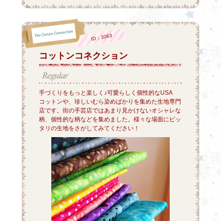
ID：1063
コットンコネクション
手づくりをもっと楽しく♪可愛らしく個性的なUSA
コットンや、珍しいむら染めばかりを集めた生地専門
店です。街の手芸店ではあまり見かけないオシャレな
柄、個性的な柄などを集めました。様々な場面にピッ
タリの生地をさがしてみてください！