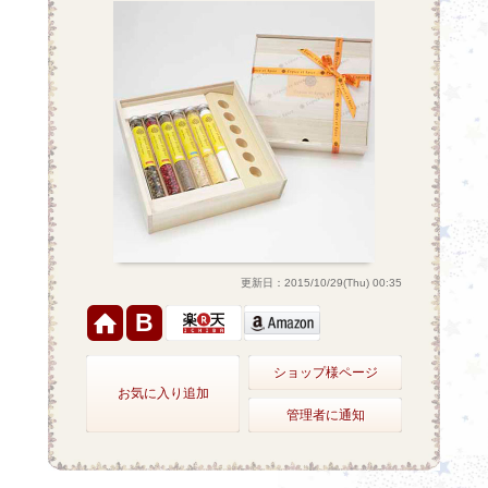
更新日：2015/10/29(Thu) 00:35
B
ショップ様ページ
お気に入り追加
管理者に通知