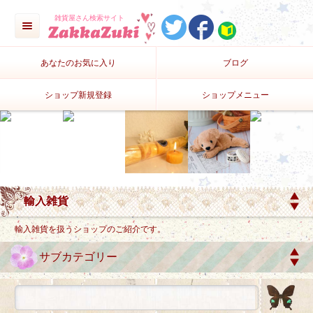
雑貨屋さん検索サイト
あなたのお気に入り
ブログ
ショップ新規登録
ショップメニュー
輸入雑貨を扱うショップのご紹介です。