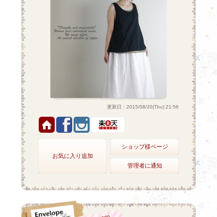
更新日：2015/08/20(Thu) 21:56
ショップ様ページ
お気に入り追加
管理者に通知