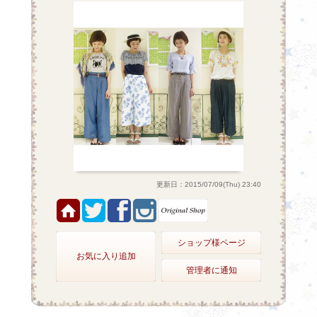
更新日：2015/07/09(Thu) 23:40
ショップ様ページ
お気に入り追加
管理者に通知