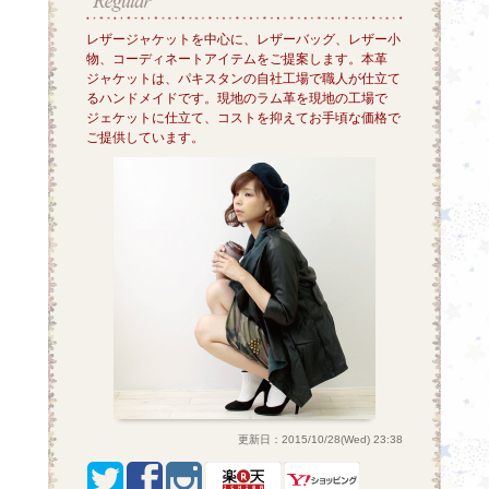
レザージャケットを中心に、レザーバッグ、レザー小
物、コーディネートアイテムをご提案します。本革
ジャケットは、パキスタンの自社工場で職人が仕立て
るハンドメイドです。現地のラム革を現地の工場で
ジェケットに仕立て、コストを抑えてお手頃な価格で
ご提供しています。
更新日：2015/10/28(Wed) 23:38