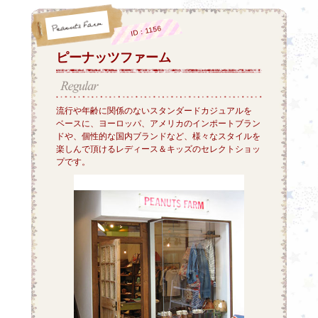
ID：1156
ピーナッツファーム
流行や年齢に関係のないスタンダードカジュアルを
ベースに、ヨーロッパ、アメリカのインポートブラン
ドや、個性的な国内ブランドなど、様々なスタイルを
楽しんで頂けるレディース＆キッズのセレクトショッ
プです。