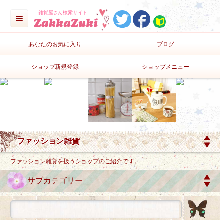
雑貨屋さん検索サイト
あなたのお気に入り
ブログ
ショップ新規登録
ショップメニュー
ファッション雑貨を扱うショップのご紹介です。