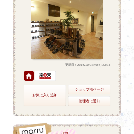
更新日：2015/10/28(Wed) 23:34
ショップ様ページ
お気に入り追加
管理者に通知
ID：1329