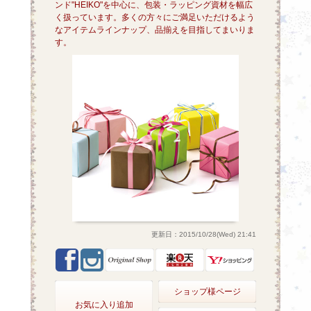
ンド"HEIKO"を中心に、包装・ラッピング資材を幅広
く扱っています。多くの方々にご満足いただけるよう
なアイテムラインナップ、品揃えを目指してまいりま
す。
更新日：2015/10/28(Wed) 21:41
ショップ様ページ
お気に入り追加