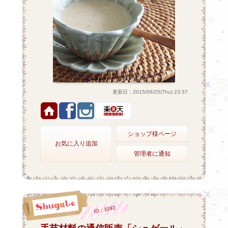
更新日：2015/06/25(Thu) 23:37
ショップ様ページ
お気に入り追加
管理者に通知
ID：1092