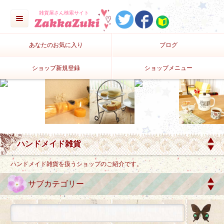
雑貨屋さん検索サイト
あなたのお気に入り
ブログ
ショップ新規登録
ショップメニュー
ハンドメイド雑貨を扱うショップのご紹介です。