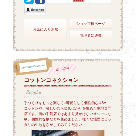
ショップ様ページ
お気に入り追加
管理者に通知
ID：1063
コットンコネクション
手づくりをもっと楽しく♪可愛らしく個性的なUSA
コットンや、珍しいむら染めばかりを集めた生地専門
店です。街の手芸店ではあまり見かけないオシャレな
柄、個性的な柄などを集めました。様々な場面にピッ
タリの生地をさがしてみてください！