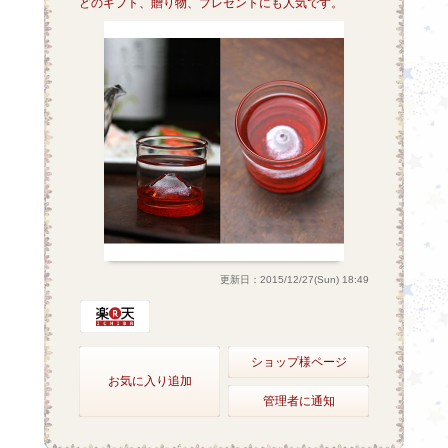
どのギフト、贈り物、プレゼントにも人気です。
更新日：2015/12/27(Sun) 18:49
ショップ様ページ
お気に入り追加
管理者に通知