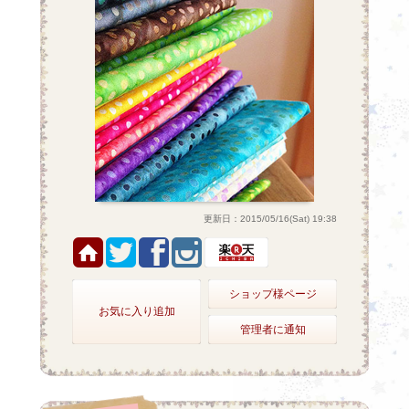
更新日：2015/05/16(Sat) 19:38
ショップ様ページ
お気に入り追加
管理者に通知